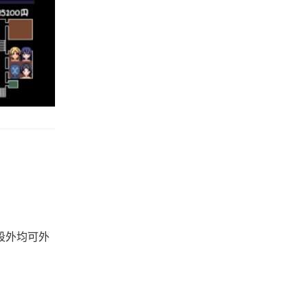
段外均可外