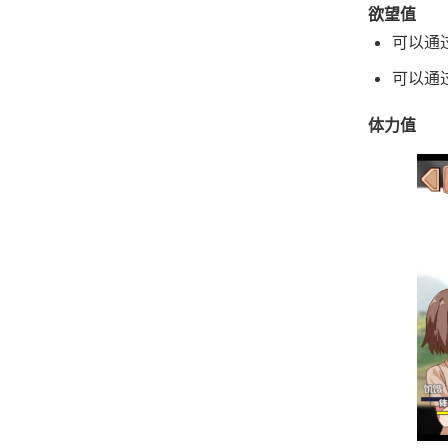
欲望值
可以通
可以通
体力值