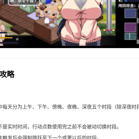
用攻略
中每天分为上午、下午、傍晚、夜晚、深夜五个时段（除深夜时
不是实时时间，行动点数使用完之前不会被动切换时段。
件触发后会强制跳跃至下一个或更以后的时段。