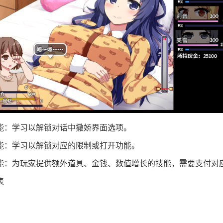
能：学习以解锁对话中撒娇界面选项。
能：学习以解锁对应的限制或打开功能。
能：为玩家提供额外道具、金钱、数值增长的技能，需要支付对
表