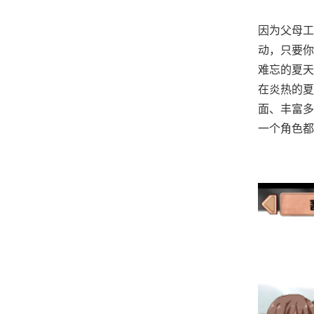
因为父母工
动，只要你
难忘的夏天
在炎热的夏
面、丰富多
一个角色都