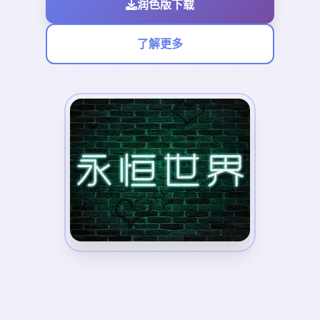
润色版下载
了解更多