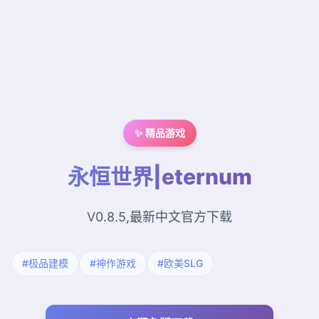
✨ 精品游戏
永恒世界|eternum
V0.8.5,最新中文官方下载
#极品建模
#神作游戏
#欧美SLG