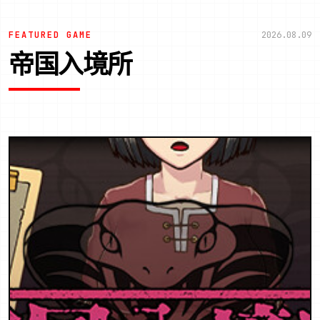
FEATURED GAME
2026.08.09
帝国入境所