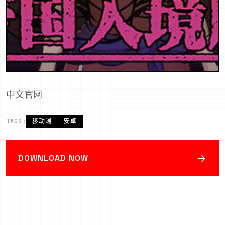
中文官网
TAGS:
移动端
安卓
→
DOWNLOAD NOW