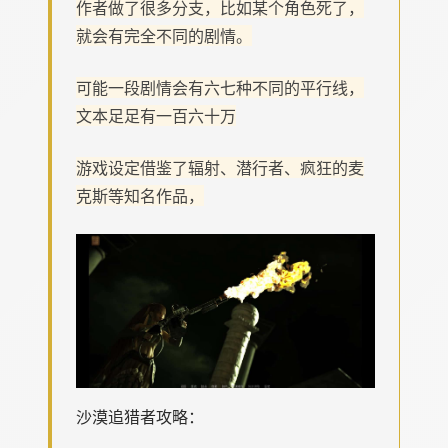
作者做了很多分支，比如某个角色死了，
就会有完全不同的剧情。
可能一段剧情会有六七种不同的平行线，
文本足足有一百六十万
游戏设定借鉴了辐射、潜行者、疯狂的麦
克斯等知名作品，
沙漠追猎者攻略：