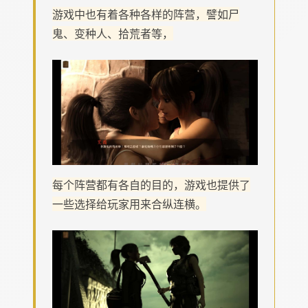
游戏中也有着各种各样的阵营，譬如尸
鬼、变种人、拾荒者等，
每个阵营都有各自的目的，游戏也提供了
一些选择给玩家用来合纵连横。