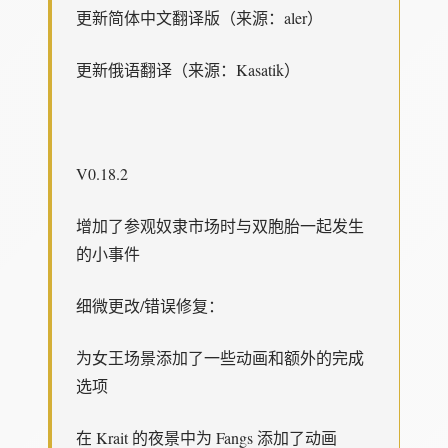
更新简体中文翻译版（来源：aler）
更新俄语翻译（来源：Kasatik）
V0.18.2
增加了参观奴隶市场时与双胞胎一起发生
的小事件
细微更改/错误修复：
为女王场景添加了一些动画和额外的完成
选项
在 Krait 的夜景中为 Fangs 添加了动画