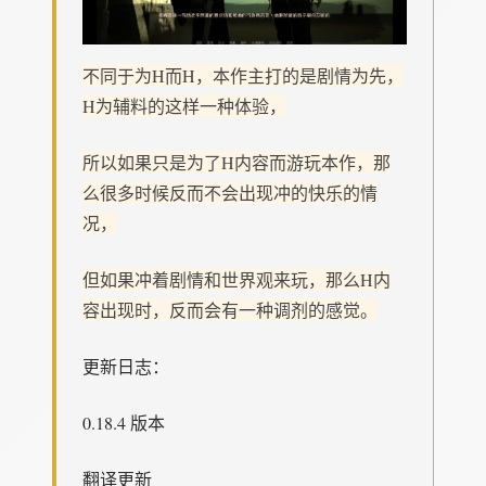
不同于为H而H，本作主打的是剧情为先，
H为辅料的这样一种体验，
所以如果只是为了H内容而游玩本作，那
么很多时候反而不会出现冲的快乐的情
况，
但如果冲着剧情和世界观来玩，那么H内
容出现时，反而会有一种调剂的感觉。
更新日志：
0.18.4 版本
翻译更新