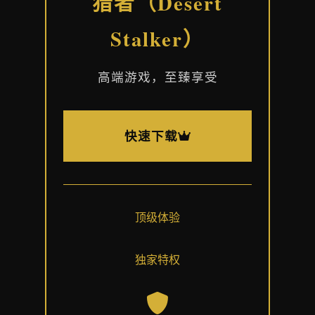
猎者（Desert
Stalker）
高端游戏，至臻享受
快速下载
顶级体验
独家特权