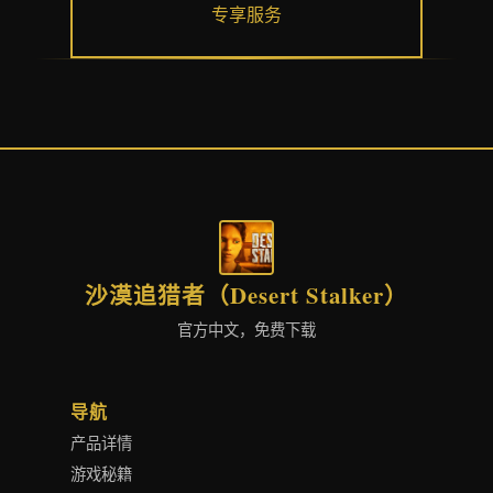
专享服务
沙漠追猎者（Desert Stalker）
官方中文，免费下载
导航
产品详情
游戏秘籍