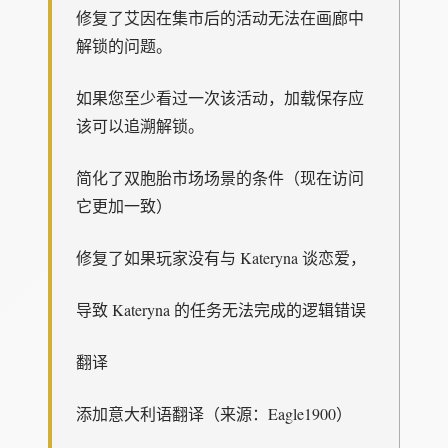
修复了艾因在集市后的活动无法在画廊中
解锁的问题。
如果您至少看过一次该活动，加载保存应
该可以追溯解锁。
简化了双胞胎市场场景的条件（现在访问
它更加一致）
修复了如果玩家没有与 Kateryna 谈恋爱，
导致 Kateryna 的任务无法完成的逻辑错误
翻译
添加意大利语翻译（来源：Eagle1900）