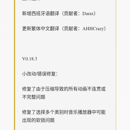
新增西班牙语翻译（贡献者：Darax）
更新繁体中文翻译（贡献者：AHHCrazy）
V0.18.3
小改动/错误修复：
修复了由于压缩导致的所有动画不连贯或
不完整问题
修复了选择多个类别时音乐播放器中可能
出现的软锁问题