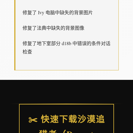
修复了 Ivy 电脑中缺失的背景图片
修复了法典中缺失的背景图像
修复了地下室部分 d18b 中错误的条件对话
检查
✂️ 快速下载沙漠追