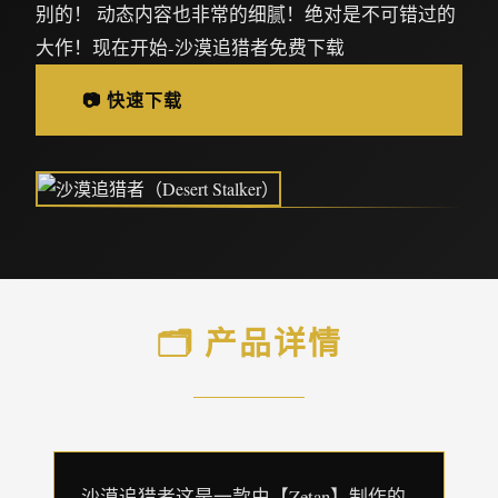
别的！ 动态内容也非常的细腻！绝对是不可错过的
大作！现在开始-沙漠追猎者免费下载
📷 快速下载
🗂️ 产品详情
沙漠追猎者这是一款由【Zetan】制作的