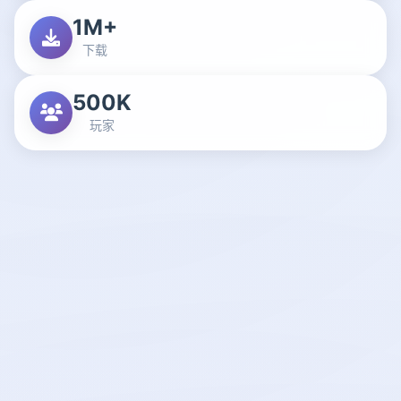
1M+
下载
500K
玩家