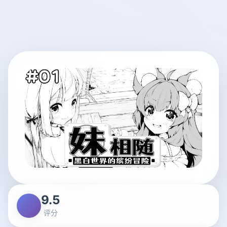
9.5
评分