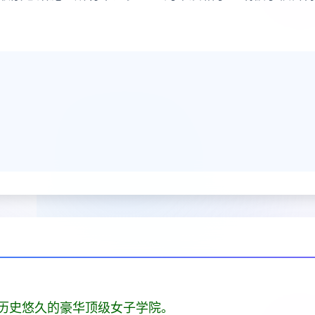
历史悠久的豪华顶级女子学院。