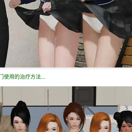
使用的治疗方法...