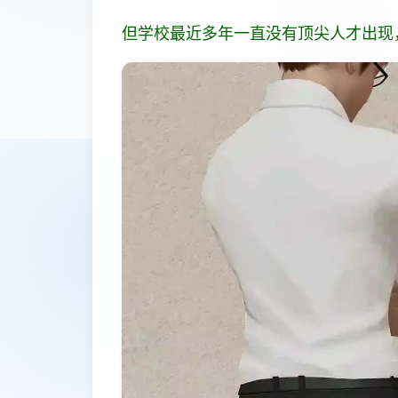
但学校最近多年一直没有顶尖人才出现，