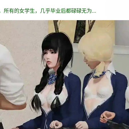
所有的女学生，几乎毕业后都碌碌无为...