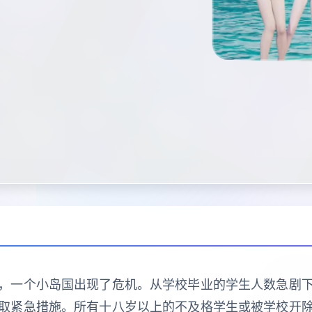
，一个小岛国出现了危机。从学校毕业的学生人数急剧
取紧急措施。所有十八岁以上的不及格学生或被学校开