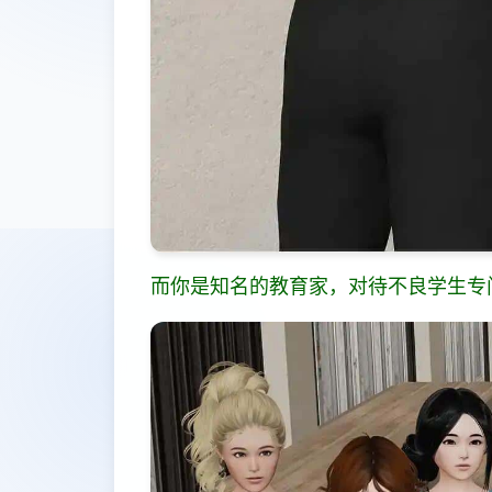
而你是知名的教育家，对待不良学生专门