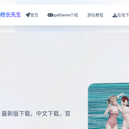
校长先生
首页
galGame介绍
游玩教程
在线
，最新版下载，中文下载，官