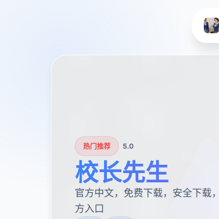
热门推荐
5.0
校长先生
官方中文，免费下载，安全下载
方入口