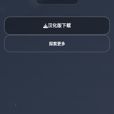
汉化版下载
探索更多