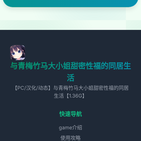
与青梅竹马大小姐甜密性福的同居生
活
【PC/汉化/动态】与青梅竹马大小姐甜密性福的同居
生活【1.36G】
快速导航
game介绍
使用攻略