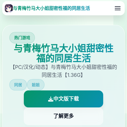
与青梅竹马大小姐甜密性福的同居生活
热门游戏
与青梅竹马大小姐甜密性
福的同居生活
【PC/汉化/动态】与青梅竹马大小姐甜密性福的
同居生活【1.36G】
同居
姐姐
中文版下载
了解更多