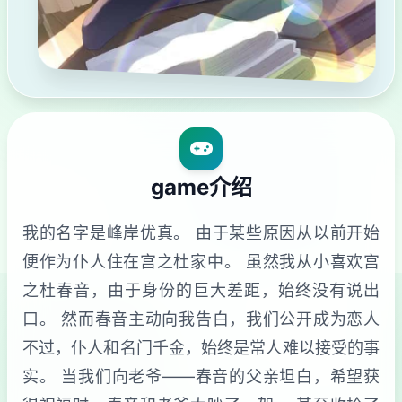
game介绍
我的名字是峰岸优真。 由于某些原因从以前开始
便作为仆人住在宫之杜家中。 虽然我从小喜欢宫
之杜春音，由于身份的巨大差距，始终没有说出
口。 然而春音主动向我告白，我们公开成为恋人
不过，仆人和名门千金，始终是常人难以接受的事
实。 当我们向老爷——春音的父亲坦白，希望获