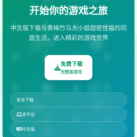
开始你的游戏之旅
中文版下载与青梅竹马大小姐甜密性福的同
居生活，进入精彩的游戏世界
免费下载
完整版游戏
安全下载
多平台
中文版