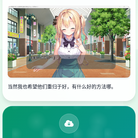
当然我也希望他们重归于好，有什么好的方法哪。